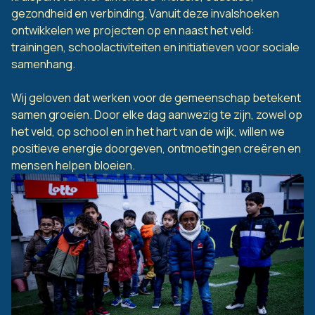
gezondheid en verbinding. Vanuit deze invalshoeken
ontwikkelen we projecten op en naast het veld:
trainingen, schoolactiviteiten en initiatieven voor sociale
samenhang.
Wij geloven dat werken voor de gemeenschap betekent
samen groeien. Door elke dag aanwezig te zijn, zowel op
het veld, op school en in het hart van de wijk, willen we
positieve energie doorgeven, ontmoetingen creëren en
mensen helpen bloeien.