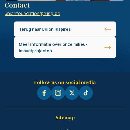
Contact
unionfoundation@rusg.be
Terug naar Union Inspires
Meer informatie over onze milieu-
impactprojecten
Follow us on social media
Sitemap