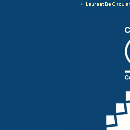
Lauréat Be Circula