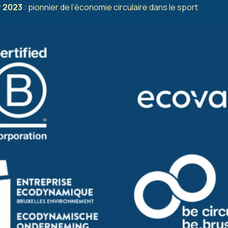
r 2023
: pionnier de l’économie circulaire dans le sport