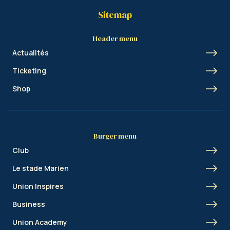
Sitemap
Header menu
Actualités
Ticketing
Shop
Burger menu
Club
Le stade Marien
Union Inspires
Business
Union Academy