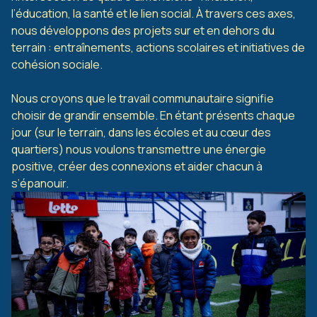
l’éducation, la santé et le lien social. À travers ces axes,
nous développons des projets sur et en dehors du
terrain : entraînements, actions scolaires et initiatives de
cohésion sociale.
Nous croyons que le travail communautaire signifie
choisir de grandir ensemble. En étant présents chaque
jour (sur le terrain, dans les écoles et au cœur des
quartiers) nous voulons transmettre une énergie
positive, créer des connexions et aider chacun à
s’épanouir.