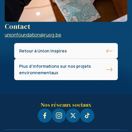
Contact
unionfoundation@rusg.be
Retour à Union Inspires
Plus d’informations sur nos projets
environnementaux
Nos réseaux sociaux