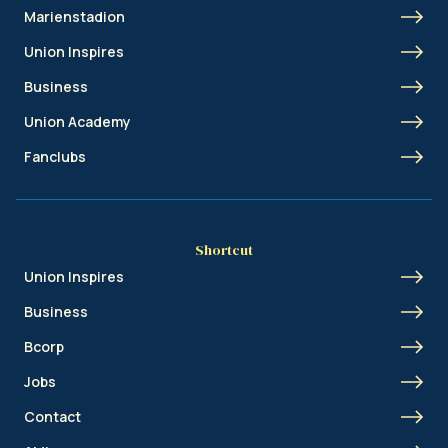
Marienstadion
Union Inspires
Business
Union Academy
Fanclubs
Shortcut
Union Inspires
Business
Bcorp
Jobs
Contact