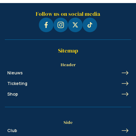
Follow us on social media
Sitemap
Header
Nieuws
Ticketing
Shop
Side
Club