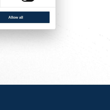
Allow all