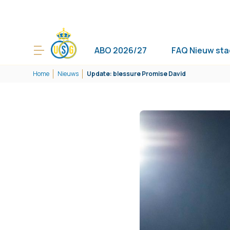
ABO 2026/27
FAQ Nieuw sta
Home
Nieuws
Update: blessure Promise David