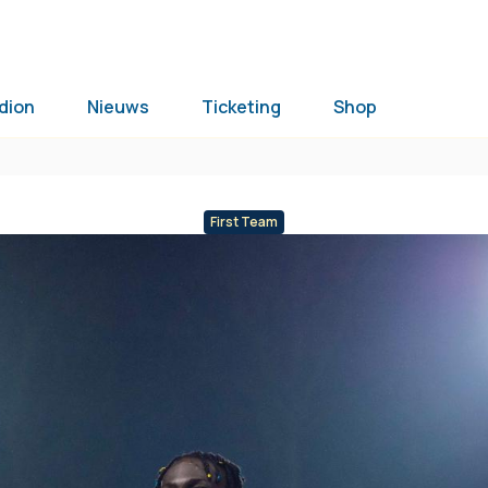
dion
Nieuws
Ticketing
Shop
First Team