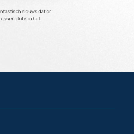
ntastisch nieuws dat er
ussen clubs in het