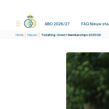
ABO 2026/27
FAQ Nieuw sta
Home
Nieuws
Ticketing: Union+ Memberships 2025/26