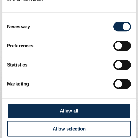
Consent
Necessary
Selection
Preferences
Statistics
Marketing
Allow all
Allow selection