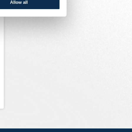
Allow all