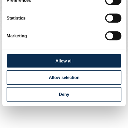
Preferences
Statistics
Marketing
Allow all
Allow selection
Deny