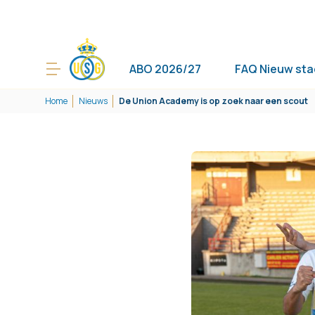
ABO 2026/27
FAQ Nieuw sta
Home
Nieuws
De Union Academy is op zoek naar een scout