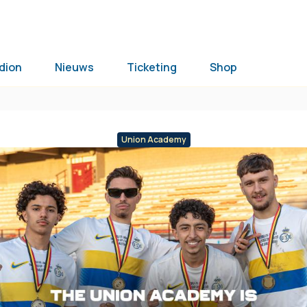
dion
Nieuws
Ticketing
Shop
Union Academy