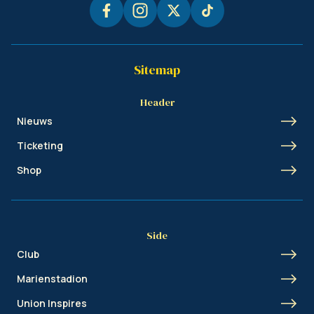
Sitemap
Header
Nieuws
Ticketing
Shop
Side
Club
Marienstadion
Union Inspires