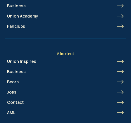
Business
Union Academy
Fanclubs
Shortcut
Union Inspires
Business
Bcorp
Jobs
Contact
AML