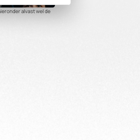
hieronder alvast wel de