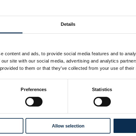
 – Union
Details
e content and ads, to provide social media features and to analy
 our site with our social media, advertising and analytics partn
 provided to them or that they’ve collected from your use of their
Preferences
Statistics
Allow selection