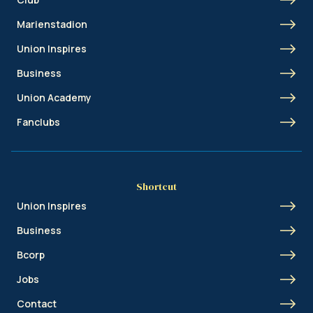
Marienstadion
Union Inspires
Business
Union Academy
Fanclubs
Shortcut
Union Inspires
Business
Bcorp
Jobs
Contact