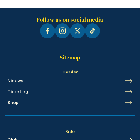
Follow us on social media
Sitemap
Header
Nieuws
Ticketing
Shop
Side
Club