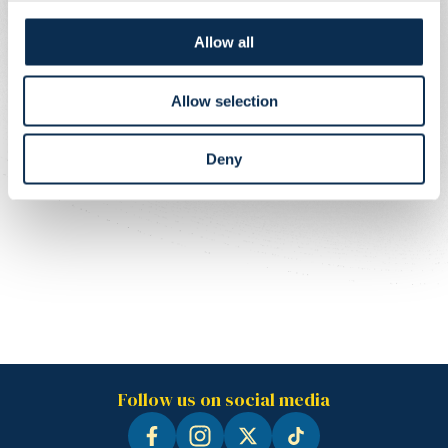
Allow all
Allow selection
Deny
Follow us on social media