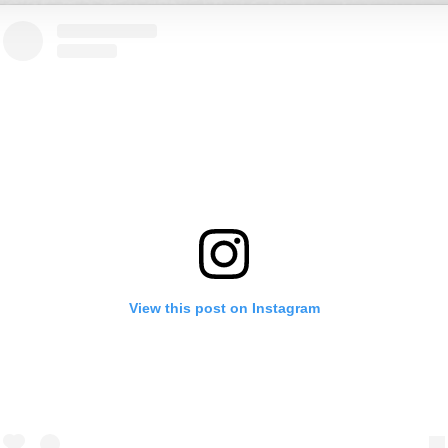
View this post on Instagram