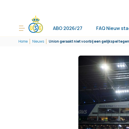
ABO 2026/27
FAQ Nieuw sta
Home
Nieuws
Union geraakt niet voorbij een gelijkspel teg