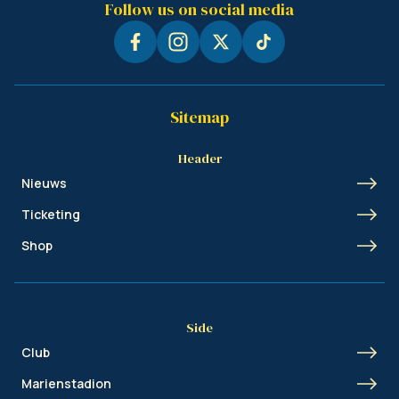
Follow us on social media
Sitemap
Header
Nieuws
Ticketing
Shop
Side
Club
Marienstadion