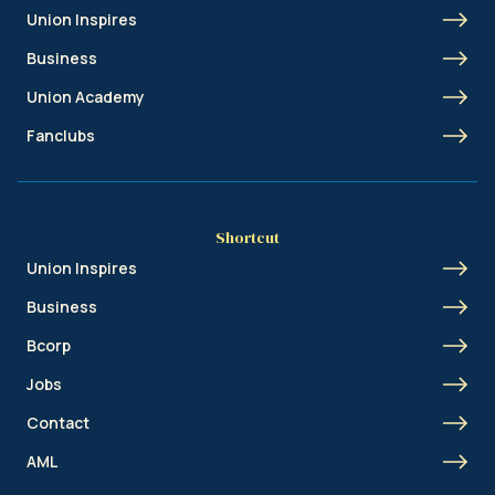
Union Inspires
Business
Union Academy
Fanclubs
Shortcut
Union Inspires
Business
Bcorp
Jobs
Contact
AML