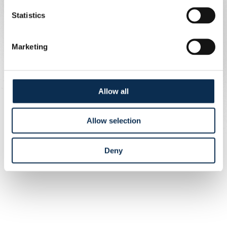
Statistics
Marketing
Allow all
Allow selection
Deny