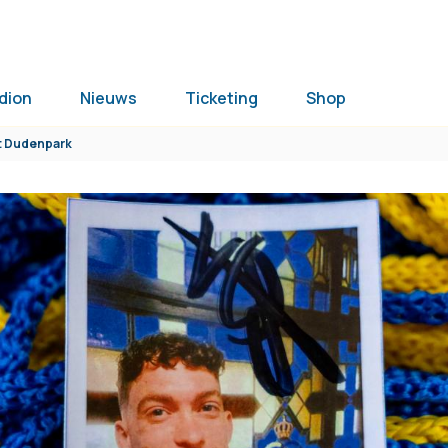
dion
Nieuws
Ticketing
Shop
et Dudenpark