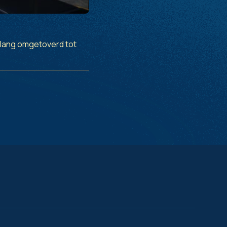
d lang omgetoverd tot