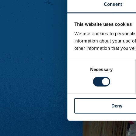
Consent
This website uses cookies
We use cookies to personalis
information about your use of
other information that you’ve
Consent
Necessary
Selection
Deny