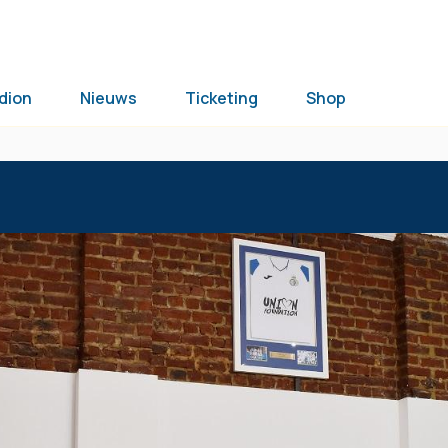
dion
Nieuws
Ticketing
Shop