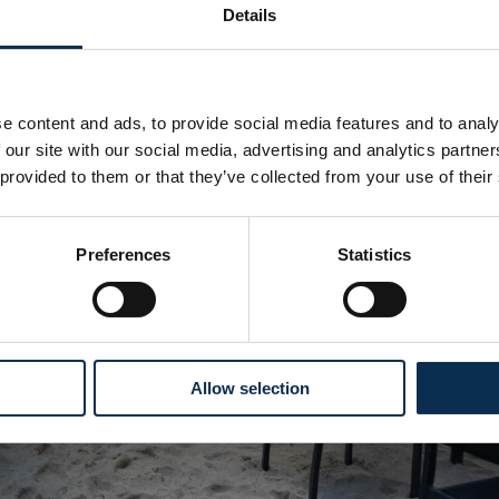
Details
e content and ads, to provide social media features and to analy
 our site with our social media, advertising and analytics partn
 provided to them or that they’ve collected from your use of their
Preferences
Statistics
Allow selection