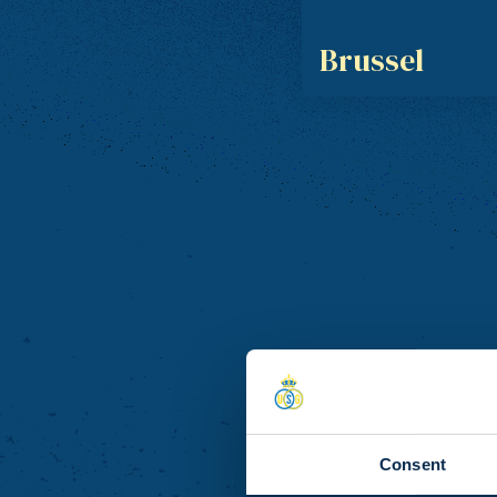
Brussel
Consent