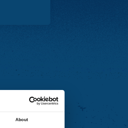
About