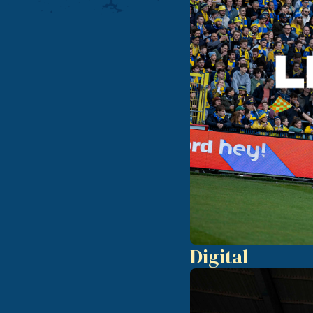
Digital