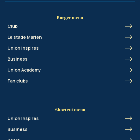
Burger menu
Club
Le stade Marien
Union Inspires
Business
Union Academy
Fan clubs
Shortcut menu
Union Inspires
Business