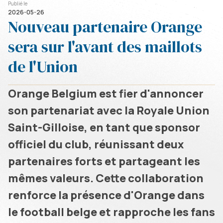
Publié le
2026-05-26
Nouveau partenaire Orange
sera sur l'avant des maillots
de l'Union
Orange Belgium est fier d'annoncer
son partenariat avec la Royale Union
Saint-Gilloise, en tant que sponsor
officiel du club, réunissant deux
partenaires forts et partageant les
mêmes valeurs. Cette collaboration
renforce la présence d'Orange dans
le football belge et rapproche les fans