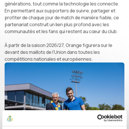
générations, tout comme la technologie les connecte.
En permettant aux supporters de suivre, partager et
profiter de chaque jour de match de manière fiable, ce
partenariat construit un lien plus profond avec les
communautés et les fans qui restent au cœur du club.
À partir de la saison 2026/27, Orange figurera sur le
devant des maillots de l'Union dans toutes les
compétitions nationales et européennes.