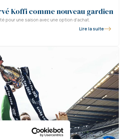
rvé Koffi comme nouveau gardien
té pour une saison avec une option d'achat.
Lire la suite