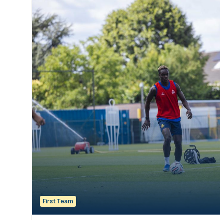
First Team