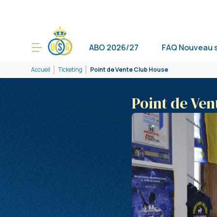
ABO 2026/27
FAQ Nouveau 
Accueil
Ticketing
Point de Vente Club House
Point de Ven