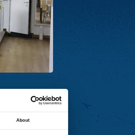
About