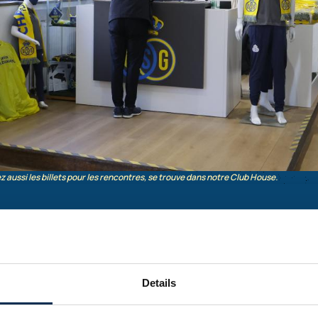
 aussi les billets pour les rencontres, se trouve dans notre Club House.
Details
00