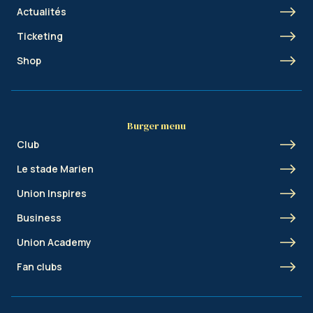
Actualités
Ticketing
Shop
Burger menu
Club
Le stade Marien
Union Inspires
Business
Union Academy
Fan clubs