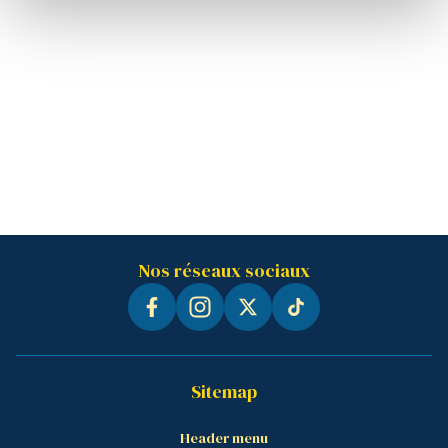
Nos réseaux sociaux
Sitemap
Header menu