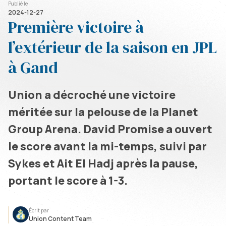
Publié le
2024-12-27
Première victoire à
l’extérieur de la saison en JPL
à Gand
Union a décroché une victoire
méritée sur la pelouse de la Planet
Group Arena. David Promise a ouvert
le score avant la mi-temps, suivi par
Sykes et Ait El Hadj après la pause,
portant le score à 1-3.
Écrit par
Union Content Team