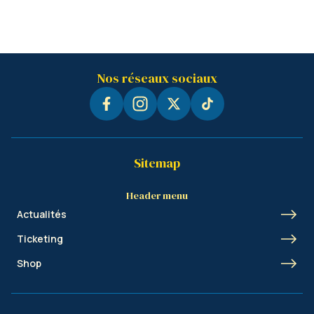
Nos réseaux sociaux
Sitemap
Header menu
Actualités
Ticketing
Shop