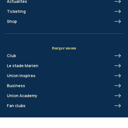
Actualités
Ticketing
Shop
Burger menu
Club
Le stade Marien
Union Inspires
Business
Union Academy
Fan clubs