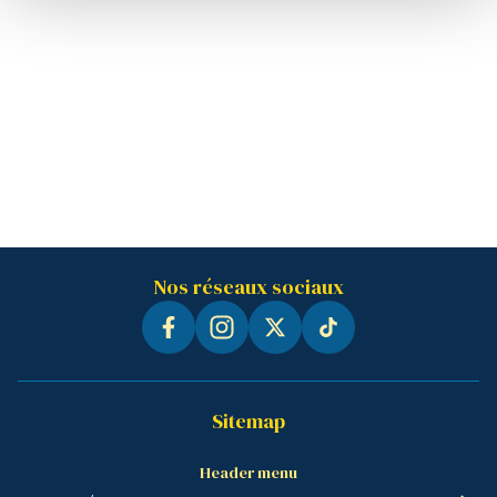
Nos réseaux sociaux
Sitemap
Header menu