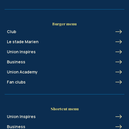
Burger menu
Club
Le stade Marien
Union Inspires
Business
Union Academy
Fan clubs
Shortcut menu
Union Inspires
Business