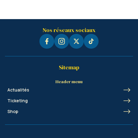
Nos réseaux sociaux
Sitemap
Header menu
Actualités
Ticketing
Shop