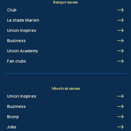
Burger menu
Club
Le stade Marien
Union Inspires
Business
Union Academy
Fan clubs
Shortcut menu
Union Inspires
Business
Bcorp
Jobs