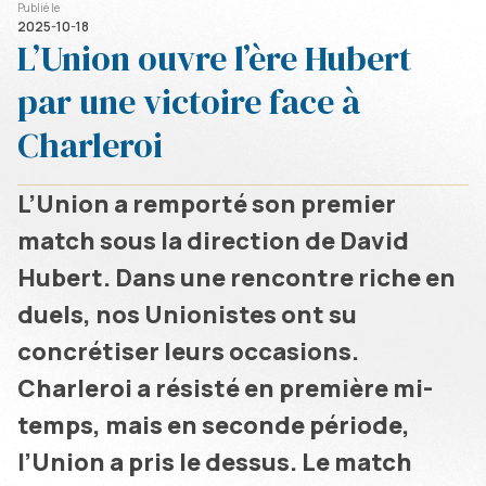
Publié le
2025-10-18
L’Union ouvre l’ère Hubert
par une victoire face à
Charleroi
L’Union a remporté son premier
match sous la direction de David
Hubert. Dans une rencontre riche en
duels, nos Unionistes ont su
concrétiser leurs occasions.
Charleroi a résisté en première mi-
temps, mais en seconde période,
l’Union a pris le dessus. Le match