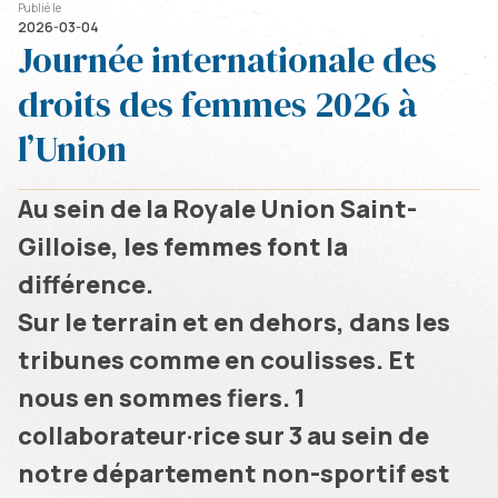
Publié le
2026-03-04
Journée internationale des
droits des femmes 2026 à
l’Union
Au sein de la Royale Union Saint-
Gilloise, les femmes font la
différence.
Sur le terrain et en dehors, dans les
tribunes comme en coulisses. Et
nous en sommes fiers. 1
collaborateur·rice sur 3 au sein de
notre département non-sportif est