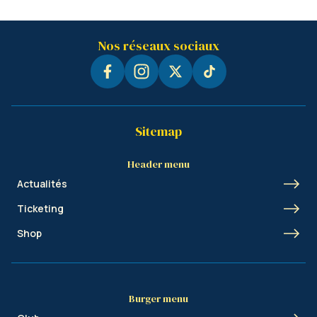
Nos réseaux sociaux
Sitemap
Header menu
Actualités
Ticketing
Shop
Burger menu