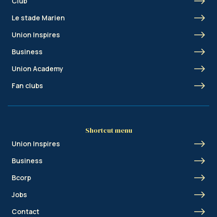
Club
Le stade Marien
Union Inspires
Business
Union Academy
Fan clubs
Shortcut menu
Union Inspires
Business
Bcorp
Jobs
Contact