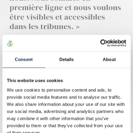
première ligne et nous voulons
être visibles et accessibles
dans les tribunes. »
Consent
Details
About
This website uses cookies
We use cookies to personalise content and ads, to
provide social media features and to analyse our traffic.
Edith Flament - Care Team
We also share information about your use of our site with
our social media, advertising and analytics partners who
may combine it with other information that you’ve
provided to them or that they’ve collected from your use
of their services.