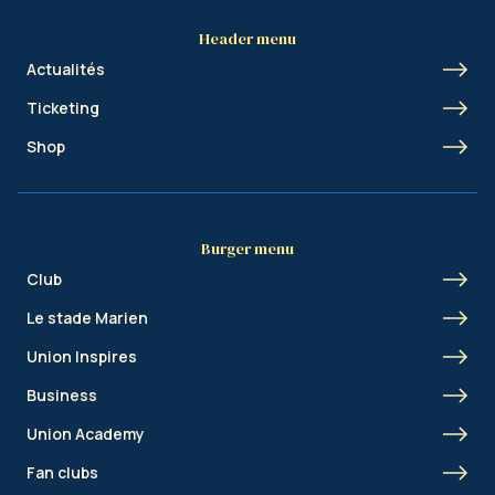
Header menu
Actualités
Ticketing
Shop
Burger menu
Club
Le stade Marien
Union Inspires
Business
Union Academy
Fan clubs