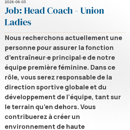
2026-06-03
Job: Head Coach - Union
Ladies
Nous recherchons actuellement une
personne pour assurer la fonction
d’entraîneur·e principal·e de notre
équipe première féminine. Dans ce
rôle, vous serez responsable de la
direction sportive globale et du
développement de l’équipe, tant sur
le terrain qu’en dehors. Vous
contribuerez à créer un
environnement de haute