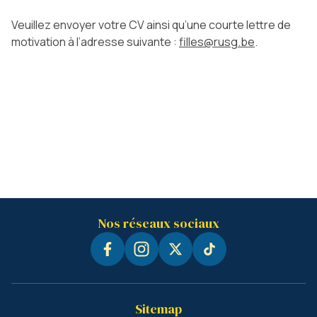
Veuillez envoyer votre CV ainsi qu’une courte lettre de
motivation à l’adresse suivante :
filles@rusg.be
.
Nos réseaux sociaux
Sitemap