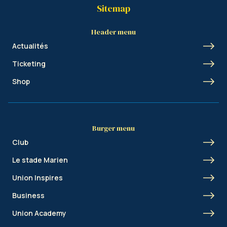
Sitemap
Header menu
Actualités
Ticketing
Shop
Burger menu
Club
Le stade Marien
Union Inspires
Business
Union Academy