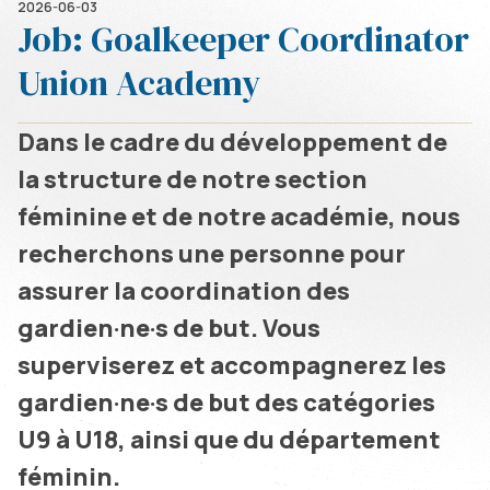
2026-06-03
Job: Goalkeeper Coordinator
Union Academy
Dans le cadre du développement de
la structure de notre section
féminine et de notre académie, nous
recherchons une personne pour
assurer la coordination des
gardien·ne·s de but. Vous
superviserez et accompagnerez les
gardien·ne·s de but des catégories
U9 à U18, ainsi que du département
féminin.