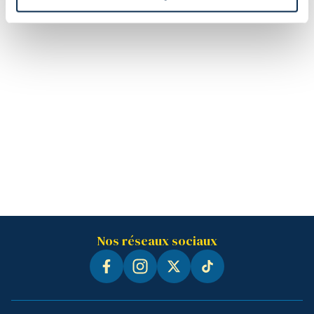
Nos réseaux sociaux