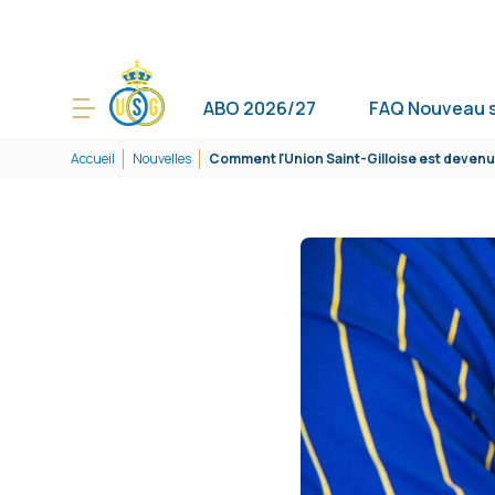
ABO 2026/27
FAQ Nouveau 
Accueil
Nouvelles
Comment l'Union Saint-Gilloise est devenu