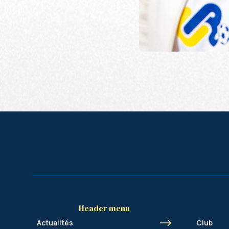
Header menu
Actualités
Club