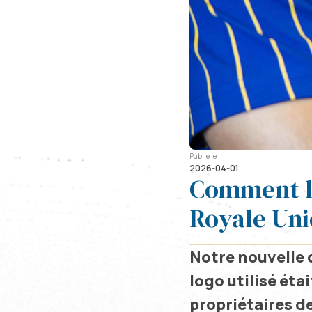
Publié le
2026-04-01
Comment l'
Royale Uni
Notre nouvelle 
logo utilisé étai
propriétaires de