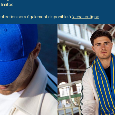
 limitée.
 collection sera également disponible à
l'achat en ligne
.