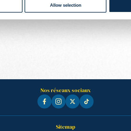
Allow selection
Nos réseaux sociaux
Sitemap