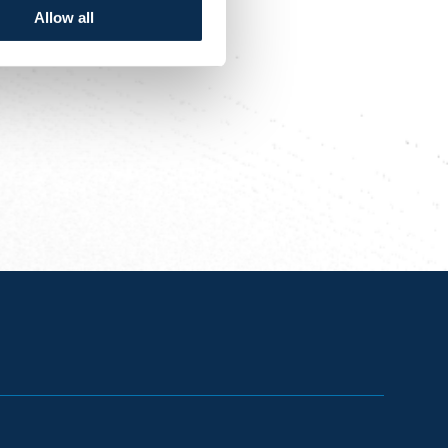
Allow all