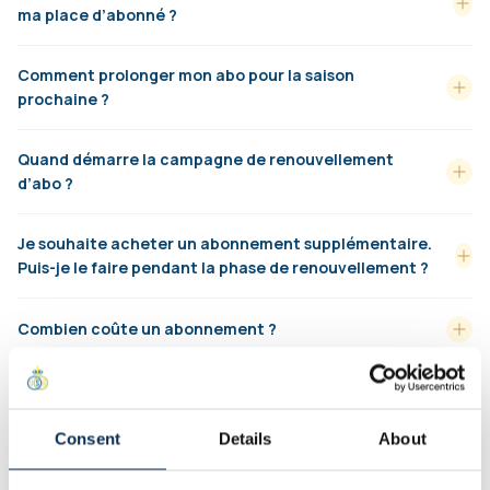
ma place d’abonné ?
Comment prolonger mon abo pour la saison
prochaine ?
Quand démarre la campagne de renouvellement
d’abo ?
Je souhaite acheter un abonnement supplémentaire.
Puis-je le faire pendant la phase de renouvellement ?
Combien coûte un abonnement ?
Puis-je me faire rembourser mon abonnement ?
Consent
Details
About
Comment puis-je récupérer mon abonnement ?