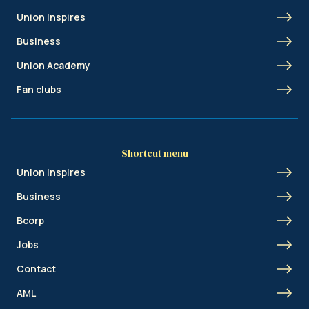
Union Inspires
Business
Union Academy
Fan clubs
Shortcut menu
Union Inspires
Business
Bcorp
Jobs
Contact
AML