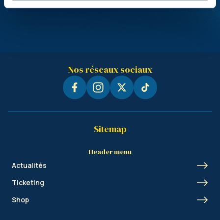
Nos réseaux sociaux
Sitemap
Header menu
Actualités
Ticketing
Shop