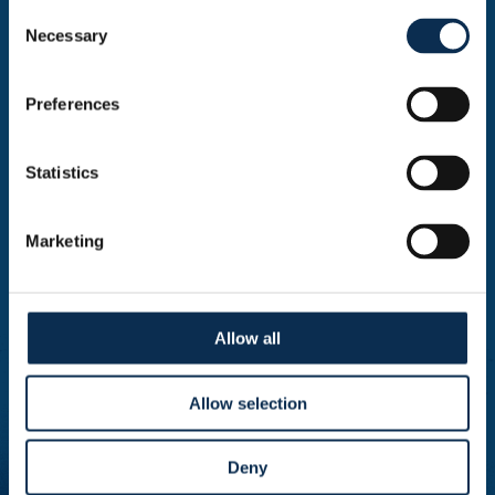
Consent
Necessary
Selection
Preferences
Statistics
Marketing
Allow all
Allow selection
Deny