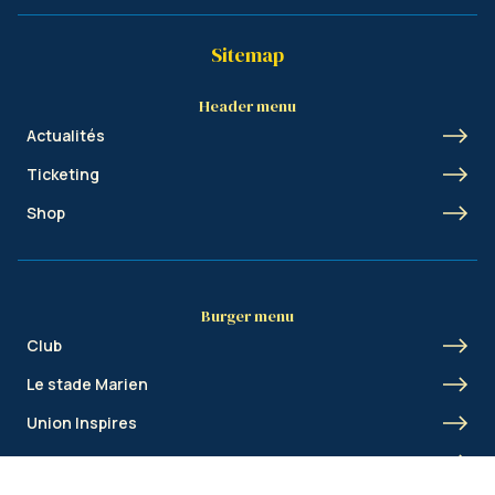
Sitemap
Header menu
Actualités
Ticketing
Shop
Burger menu
Club
Le stade Marien
Union Inspires
Business