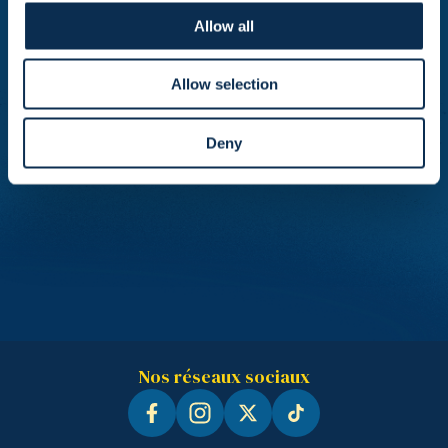
Allow all
Allow selection
Deny
Nos réseaux sociaux