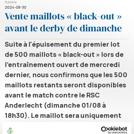
Publié le
2024-08-30
Vente maillots « black-out »
avant le derby de dimanche
Suite à l'épuisement du premier lot
de 500 maillots « black-out » lors de
l'entraînement ouvert de mercredi
dernier, nous confirmons que les 500
maillots restants seront disponibles
avant le match contre le RSC
Anderlecht (dimanche 01/08 à
18h30). Le maillot sera uniquement
disponible dans notre pop-up shop à