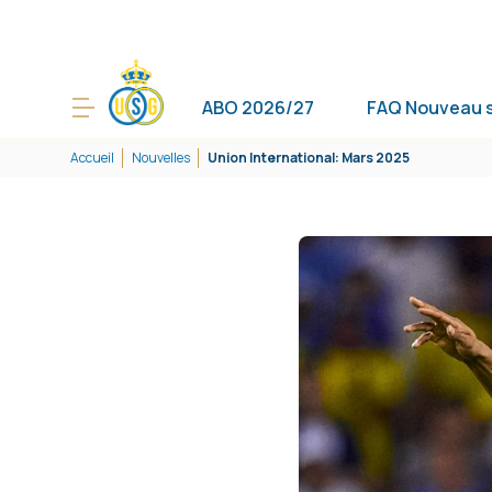
ABO 2026/27
FAQ Nouveau 
Accueil
Nouvelles
Union International: Mars 2025