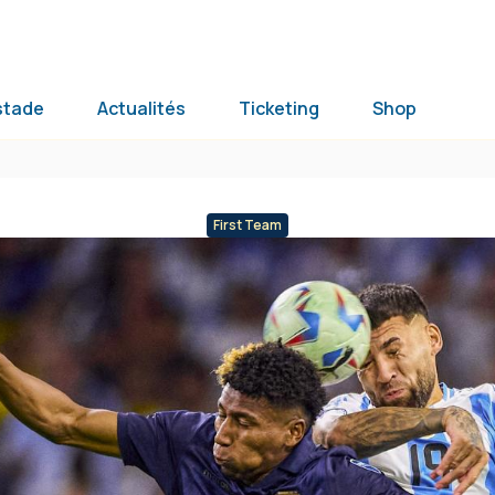
stade
Actualités
Ticketing
Shop
First Team