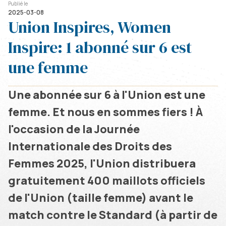
Publié le
2025-03-08
Union Inspires, Women
Inspire: 1 abonné sur 6 est
une femme
Une abonnée sur 6 à l'Union est une
femme. Et nous en sommes fiers ! À
l'occasion de la Journée
Internationale des Droits des
Femmes 2025, l'Union distribuera
gratuitement 400 maillots officiels
de l'Union (taille femme) avant le
match contre le Standard (à partir de