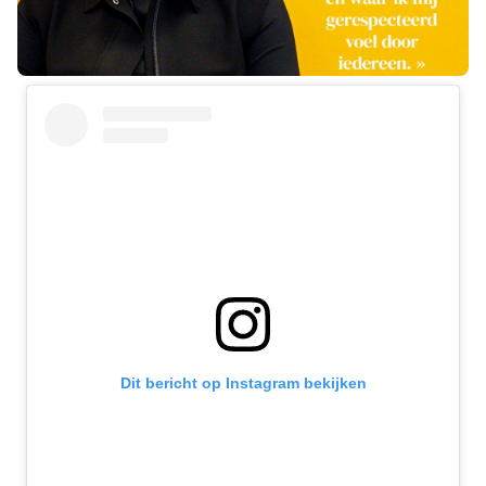
Dit bericht op Instagram bekijken