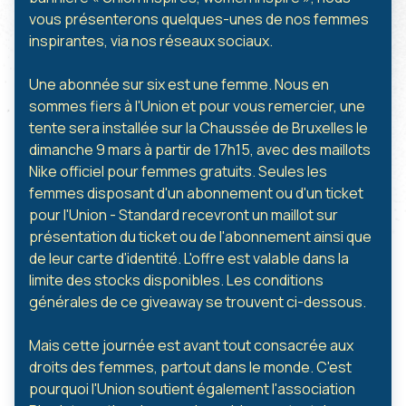
vous présenterons quelques-unes de nos femmes
inspirantes, via nos réseaux sociaux.
Une abonnée sur six est une femme. Nous en
sommes fiers à l'Union et pour vous remercier, une
tente sera installée sur la Chaussée de Bruxelles le
dimanche 9 mars à partir de 17h15, avec des maillots
Nike officiel pour femmes gratuits. Seules les
femmes disposant d'un abonnement ou d'un ticket
pour l'Union - Standard recevront un maillot sur
présentation du ticket ou de l'abonnement ainsi que
de leur carte d'identité. L'offre est valable dans la
limite des stocks disponibles. Les conditions
générales de ce giveaway se trouvent ci-dessous.
Mais cette journée est avant tout consacrée aux
droits des femmes, partout dans le monde. C'est
pourquoi l'Union soutient également l'association