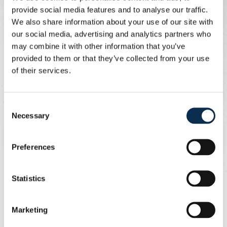
provide social media features and to analyse our traffic.
We also share information about your use of our site with
our social media, advertising and analytics partners who
may combine it with other information that you’ve
provided to them or that they’ve collected from your use
of their services.
Consent
Necessary
Selection
Ines - COO and Personal Assistant CEO
Preferences
Statistics
Marketing