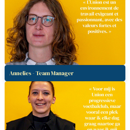
Annelies - Team Manager