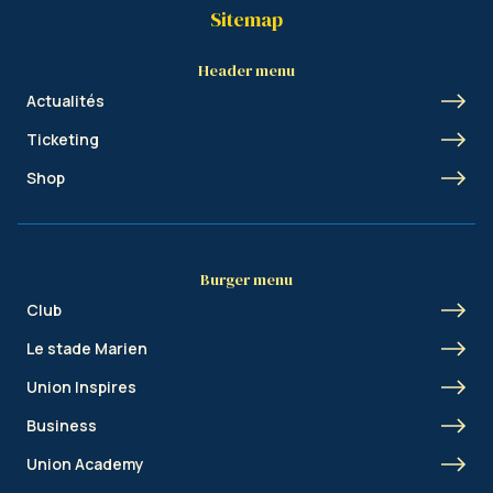
Sitemap
Header menu
Actualités
Ticketing
Shop
Burger menu
Club
Le stade Marien
Union Inspires
Business
Union Academy