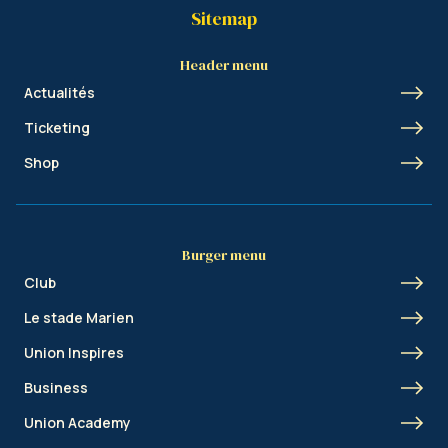
Sitemap
Header menu
Actualités
Ticketing
Shop
Burger menu
Club
Le stade Marien
Union Inspires
Business
Union Academy