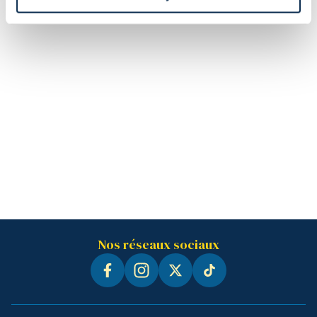
Nos réseaux sociaux