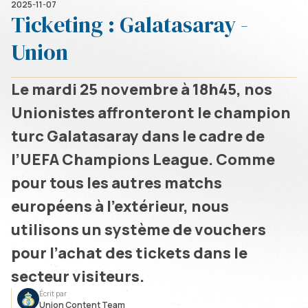
2025-11-07
Ticketing : Galatasaray -
Union
Le mardi 25 novembre à 18h45, nos
Unionistes affronteront le champion
turc Galatasaray dans le cadre de
l’UEFA Champions League. Comme
pour tous les autres matchs
européens à l’extérieur, nous
utilisons un système de vouchers
pour l’achat des tickets dans le
secteur visiteurs.
Écrit par
Union Content Team