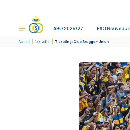
ABO 2026/27
FAQ Nouveau 
Accueil
Nouvelles
Ticketing: Club Brugge - Union