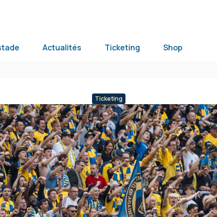
stade
Actualités
Ticketing
Shop
Ticketing