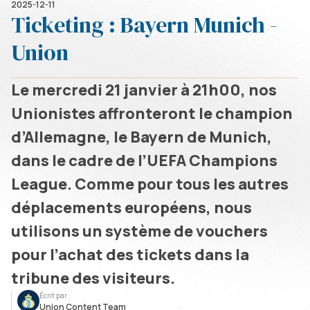
2025-12-11
Ticketing : Bayern Munich -
Union
Le mercredi 21 janvier à 21h00, nos
Unionistes affronteront le champion
d’Allemagne, le Bayern de Munich,
dans le cadre de l’UEFA Champions
League. Comme pour tous les autres
déplacements européens, nous
utilisons un système de vouchers
pour l’achat des tickets dans la
tribune des visiteurs.
Écrit par
Union Content Team