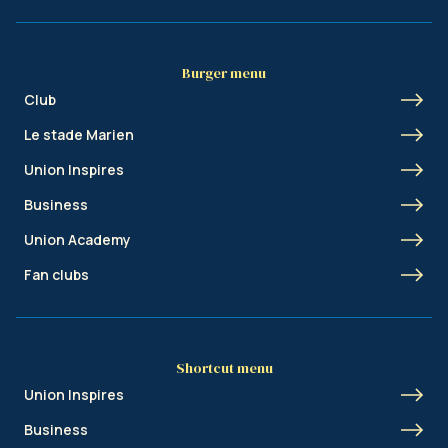
Burger menu
Club
Le stade Marien
Union Inspires
Business
Union Academy
Fan clubs
Shortcut menu
Union Inspires
Business