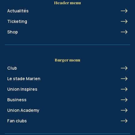
Header menu
Actualités
Ticketing
Shop
Burger menu
Club
Le stade Marien
Union Inspires
Business
Union Academy
Fan clubs