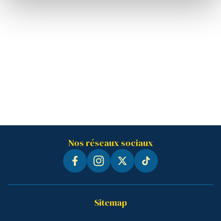
Nos réseaux sociaux
Sitemap