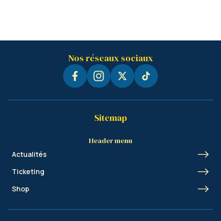
Nos réseaux sociaux
Sitemap
Header menu
Actualités
Ticketing
Shop