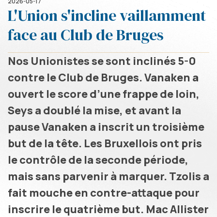
2026-05-17
L'Union s'incline vaillamment
face au Club de Bruges
Nos Unionistes se sont inclinés 5-0
contre le Club de Bruges. Vanaken a
ouvert le score d’une frappe de loin,
Seys a doublé la mise, et avant la
pause Vanaken a inscrit un troisième
but de la tête. Les Bruxellois ont pris
le contrôle de la seconde période,
mais sans parvenir à marquer. Tzolis a
fait mouche en contre-attaque pour
inscrire le quatrième but. Mac Allister