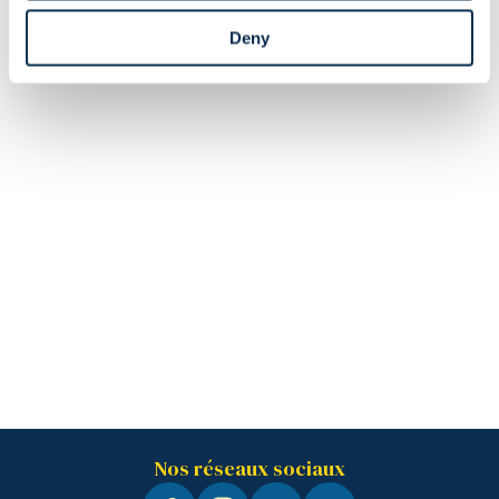
Deny
Nos réseaux sociaux