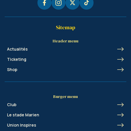
Sitemap
Header menu
Actualités
Ticketing
Shop
Burger menu
Club
Le stade Marien
Union Inspires