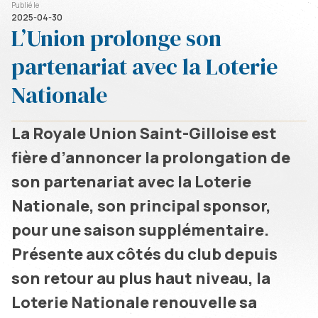
Publié le
2025-04-30
L’Union prolonge son
partenariat avec la Loterie
Nationale
La Royale Union Saint-Gilloise est
fière d’annoncer la prolongation de
son partenariat avec la Loterie
Nationale, son principal sponsor,
pour une saison supplémentaire.
Présente aux côtés du club depuis
son retour au plus haut niveau, la
Loterie Nationale renouvelle sa