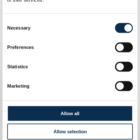
Consent
Necessary
Selection
Preferences
Statistics
Marketing
Allow all
Allow selection