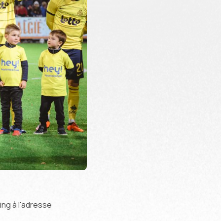
ing à l'adresse