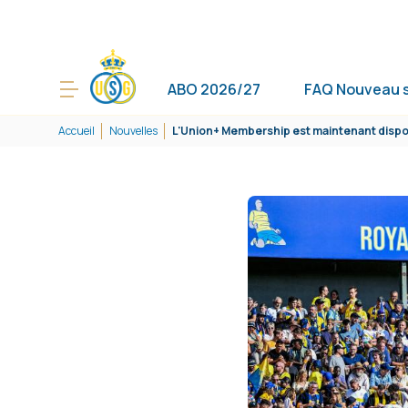
ABO 2026/27
FAQ Nouveau 
Accueil
Nouvelles
L'Union+ Membership est maintenant dispon