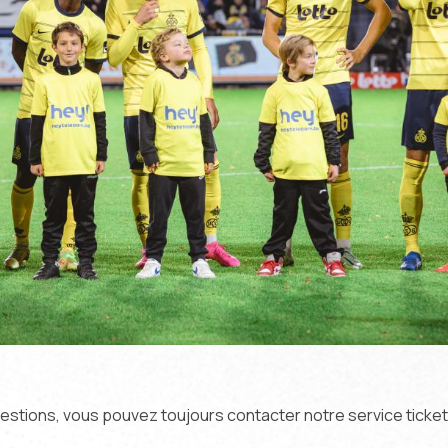
uestions, vous pouvez toujours contacter notre service ticket